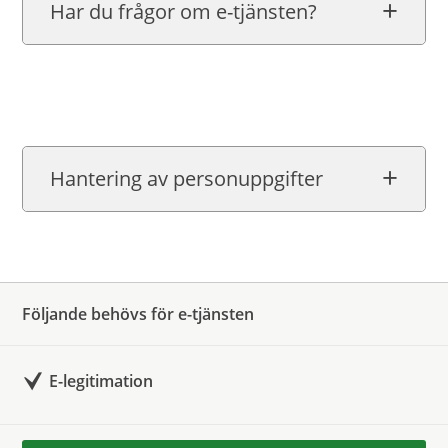
Har du frågor om e-tjänsten?
Hantering av personuppgifter
Följande behövs för e-tjänsten
E-legitimation