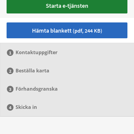
Starta e-tjänsten
Hämta blankett
(pdf, 244 KB)
Kontaktuppgifter
Beställa karta
Förhandsgranska
Skicka in