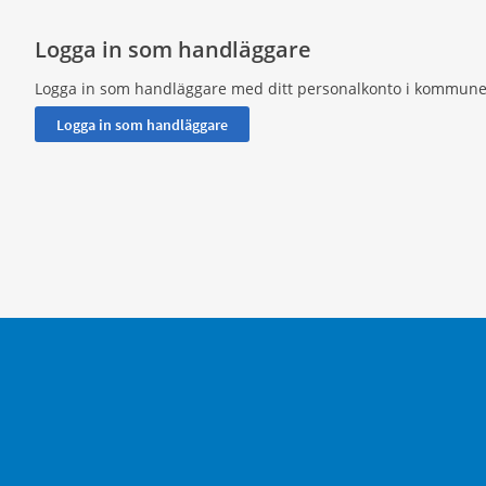
Logga in som handläggare
Logga in som handläggare med ditt personalkonto i kommune