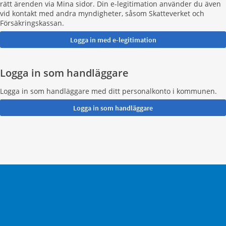
rätt ärenden via Mina sidor. Din e-legitimation använder du även
vid kontakt med andra myndigheter, såsom Skatteverket och
Försäkringskassan.
Logga in som handläggare
Logga in som handläggare med ditt personalkonto i kommunen.