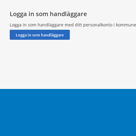
Logga in som handläggare
Logga in som handläggare med ditt personalkonto i kommune