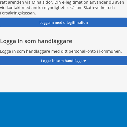
rätt ärenden via Mina sidor. Din e-legitimation använder du även
vid kontakt med andra myndigheter, såsom Skatteverket och
Försäkringskassan.
Logga in som handläggare
Logga in som handläggare med ditt personalkonto i kommunen.